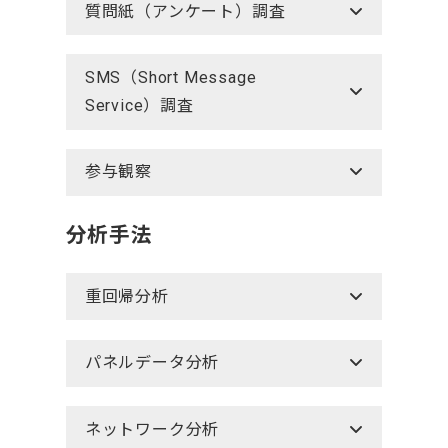
質問紙（アンケート）調査
SMS（Short Message
Service）調査
参与観察
分析手法
重回帰分析
パネルデータ分析
ネットワーク分析