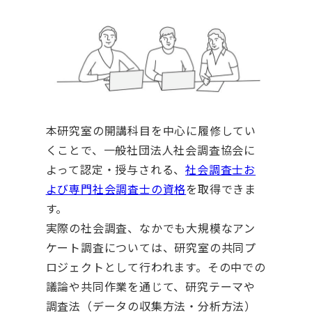
本研究室の開講科目を中心に履修してい
くことで、一般社団法人社会調査協会に
よって認定・授与される、
社会調査士お
よび専門社会調査士の資格
を取得できま
す。
実際の社会調査、なかでも大規模なアン
ケート調査については、研究室の共同プ
ロジェクトとして行われます。その中での
議論や共同作業を通じて、研究テーマや
調査法（データの収集方法・分析方法）