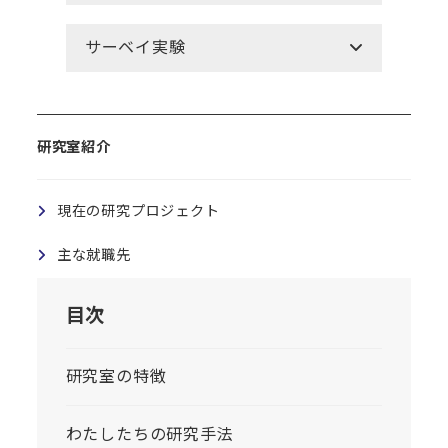
サーベイ実験
研究室紹介
現在の研究プロジェクト
主な就職先
目次
研究室の特徴
わたしたちの研究手法