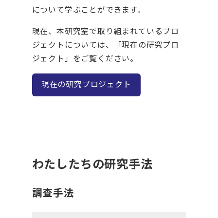
について学ぶことができます。
現在、本研究室で取り組まれているプロ
ジェクトについては、「現在の研究プロ
ジェクト」をご覧ください。
現在の研究プロジェクト
わたしたちの研究手法
調査手法