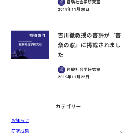
経験社会学研究室
2019年11月30日
投稿日
吉川徹教授の書評が『書
招待あり
斎の窓』に掲載されまし
た
経験社会学研究室
2019年11月22日
投稿日
カテゴリー
お知らせ
研究成果