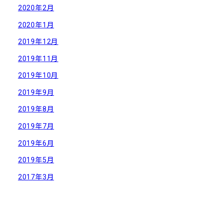
2020年2月
2020年1月
2019年12月
2019年11月
2019年10月
2019年9月
2019年8月
2019年7月
2019年6月
2019年5月
2017年3月