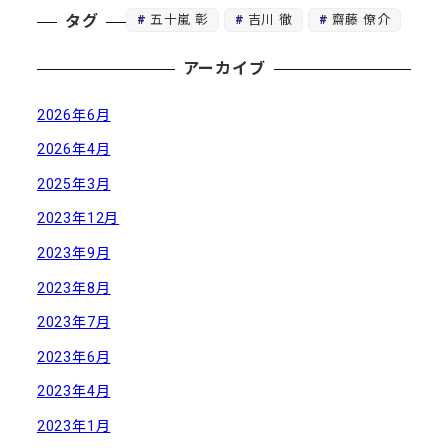
五十嵐 彰
吉川 徹
齋藤 僚介
タグ
アーカイブ
2026年6月
2026年4月
2025年3月
2023年12月
2023年9月
2023年8月
2023年7月
2023年6月
2023年4月
2023年1月