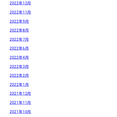
2022年12月
2022年11月
2022年9月
2022年8月
2022年7月
2022年6月
2022年4月
2022年3月
2022年2月
2022年1月
2021年12月
2021年11月
2021年10月