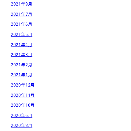
2021年9月
2021年7月
2021年6月
2021年5月
2021年4月
2021年3月
2021年2月
2021年1月
2020年12月
2020年11月
2020年10月
2020年6月
2020年3月