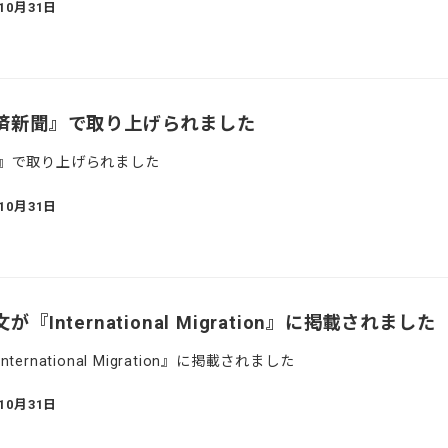
年10月31日
済新聞』で取り上げられました
』で取り上げられました
年10月31日
International Migration』に掲載されました
rnational Migration』に掲載されました
年10月31日