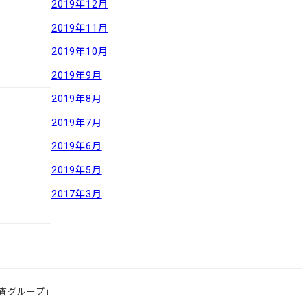
2019年12月
2019年11月
2019年10月
2019年9月
2019年8月
2019年7月
2019年6月
2019年5月
2017年3月
査グループ」