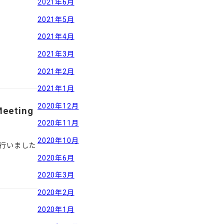
2021年6月
2021年5月
2021年4月
2021年3月
2021年2月
2021年1月
2020年12月
Meeting
2020年11月
2020年10月
発表を行いました
2020年6月
2020年3月
2020年2月
2020年1月