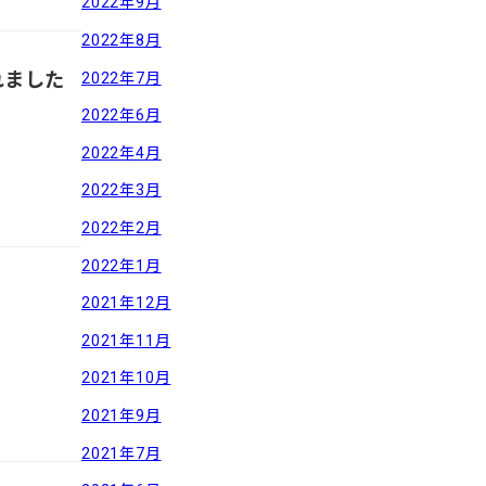
2022年9月
2022年8月
されました
2022年7月
2022年6月
2022年4月
2022年3月
2022年2月
2022年1月
2021年12月
2021年11月
2021年10月
2021年9月
2021年7月