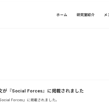
ホーム
研究室紹介
メ
『Social Forces』に掲載されました
ial Forces』に掲載されました。