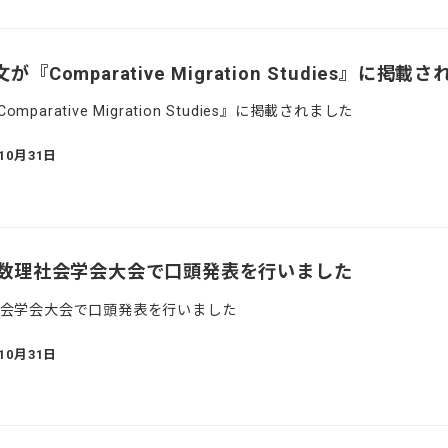
omparative Migration Studies』に掲載
rative Migration Studies』に掲載されました
年10月31日
回数理社会学会大会で口頭発表を行いました
社会学会大会で口頭発表を行いました
年10月31日