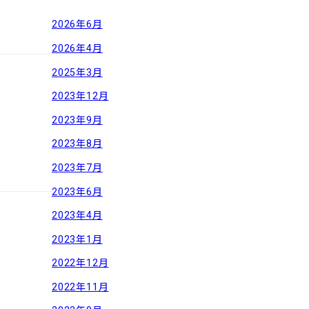
2026年6月
2026年4月
2025年3月
2023年12月
2023年9月
2023年8月
2023年7月
2023年6月
2023年4月
2023年1月
2022年12月
2022年11月