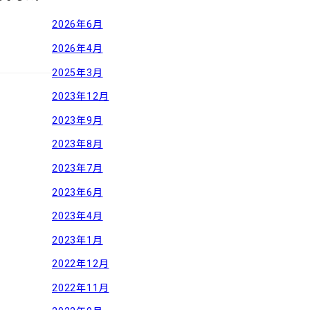
2026年6月
2026年4月
2025年3月
2023年12月
2023年9月
2023年8月
2023年7月
2023年6月
2023年4月
2023年1月
2022年12月
2022年11月