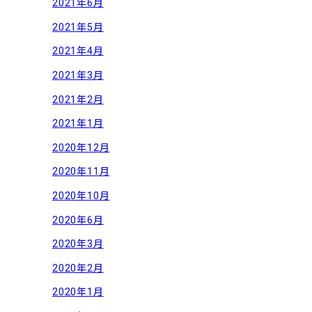
2021年6月
2021年5月
2021年4月
2021年3月
2021年2月
2021年1月
2020年12月
2020年11月
2020年10月
2020年6月
2020年3月
2020年2月
2020年1月