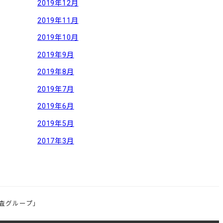
2019年12月
2019年11月
2019年10月
2019年9月
2019年8月
2019年7月
2019年6月
2019年5月
2017年3月
査グループ」