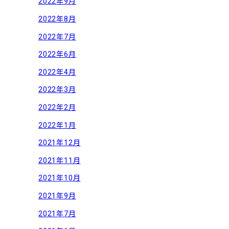
2022年9月
2022年8月
2022年7月
2022年6月
2022年4月
2022年3月
2022年2月
2022年1月
2021年12月
2021年11月
2021年10月
2021年9月
2021年7月