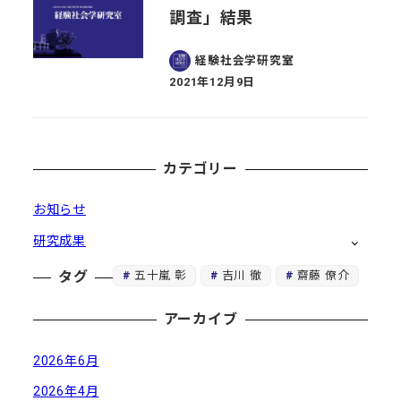
調査」結果
経験社会学研究室
2021年12月9日
投稿日
カテゴリー
お知らせ
研究成果
五十嵐 彰
吉川 徹
齋藤 僚介
タグ
アーカイブ
2026年6月
2026年4月