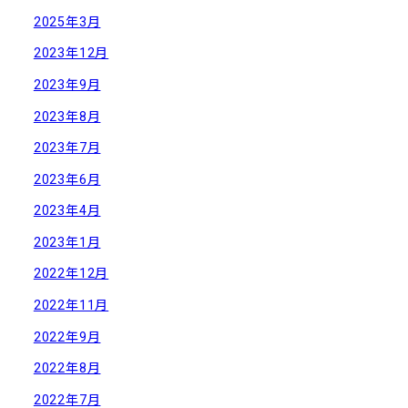
2025年3月
2023年12月
2023年9月
2023年8月
2023年7月
2023年6月
2023年4月
2023年1月
2022年12月
2022年11月
2022年9月
2022年8月
2022年7月