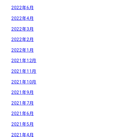
2022年6月
2022年4月
2022年3月
2022年2月
2022年1月
2021年12月
2021年11月
2021年10月
2021年9月
2021年7月
2021年6月
2021年5月
2021年4月