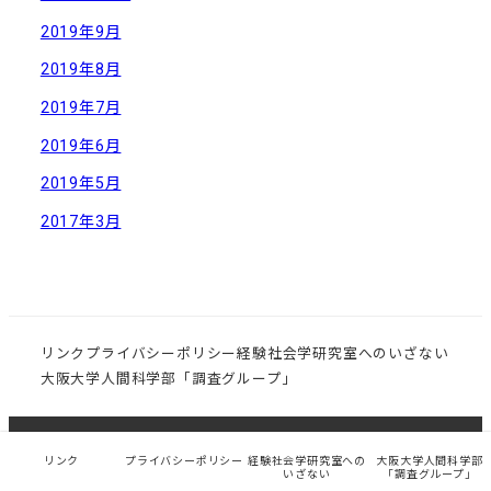
2019年9月
2019年8月
2019年7月
2019年6月
2019年5月
2017年3月
リンク
プライバシーポリシー
経験社会学研究室へのいざない
大阪大学人間科学部「調査グループ」
© 大阪大学大学院 人間科学研究科 社会環境学講座 経験
リンク
プライバシーポリシー
経験社会学研究室への
大阪大学人間科学部
いざない
「調査グループ」
社会学研究室