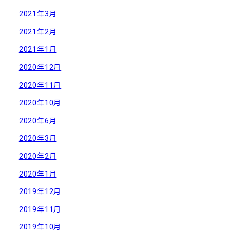
2021年3月
2021年2月
2021年1月
2020年12月
2020年11月
2020年10月
2020年6月
2020年3月
2020年2月
2020年1月
2019年12月
2019年11月
2019年10月