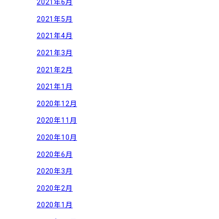
2021年6月
2021年5月
2021年4月
2021年3月
2021年2月
2021年1月
2020年12月
2020年11月
2020年10月
2020年6月
2020年3月
2020年2月
2020年1月