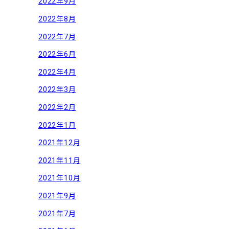
2022年9月
2022年8月
2022年7月
2022年6月
2022年4月
2022年3月
2022年2月
2022年1月
2021年12月
2021年11月
2021年10月
2021年9月
2021年7月