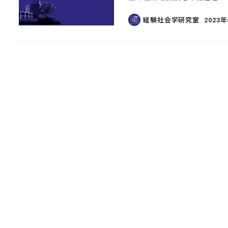
経験社会学研究室
2023
投稿日