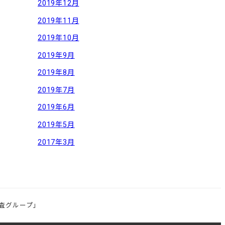
2019年12月
2019年11月
2019年10月
2019年9月
2019年8月
2019年7月
2019年6月
2019年5月
2017年3月
査グループ」