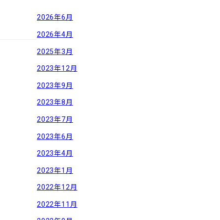
2026年6月
2026年4月
2025年3月
2023年12月
2023年9月
2023年8月
2023年7月
2023年6月
2023年4月
2023年1月
2022年12月
2022年11月