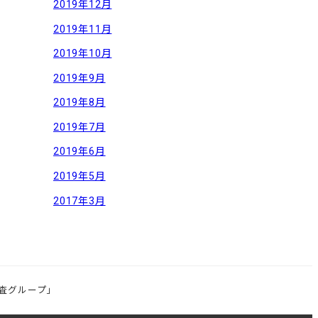
2019年12月
2019年11月
2019年10月
2019年9月
2019年8月
2019年7月
2019年6月
2019年5月
2017年3月
査グループ」