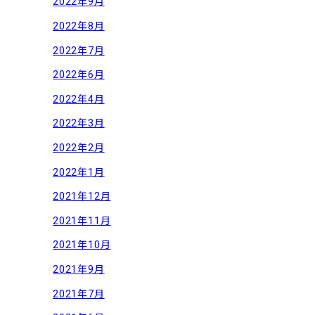
2022年9月
2022年8月
2022年7月
2022年6月
2022年4月
2022年3月
2022年2月
2022年1月
2021年12月
2021年11月
2021年10月
2021年9月
2021年7月