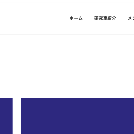
ホーム
研究室紹介
メ