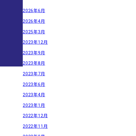
2026年6月
2026年4月
2025年3月
2023年12月
2023年9月
2023年8月
2023年7月
2023年6月
2023年4月
2023年1月
2022年12月
2022年11月