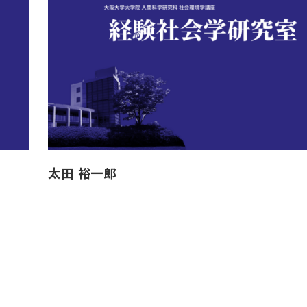
太田 裕一郎