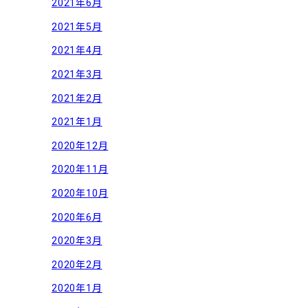
2021年6月
2021年5月
2021年4月
2021年3月
2021年2月
2021年1月
2020年12月
2020年11月
2020年10月
2020年6月
2020年3月
2020年2月
2020年1月