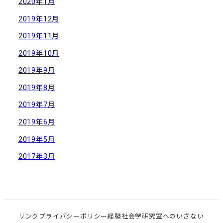
2020年1月
2019年12月
2019年11月
2019年10月
2019年9月
2019年8月
2019年7月
2019年6月
2019年5月
2017年3月
リンク
プライバシーポリシー
経験社会学研究室へのいざない