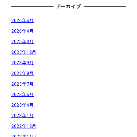
アーカイブ
2026年6月
2026年4月
2025年3月
2023年12月
2023年9月
2023年8月
2023年7月
2023年6月
2023年4月
2023年1月
2022年12月
2022年11月