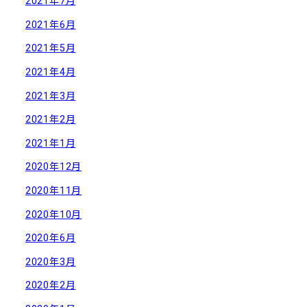
2021年7月
2021年6月
2021年5月
2021年4月
2021年3月
2021年2月
2021年1月
2020年12月
2020年11月
2020年10月
2020年6月
2020年3月
2020年2月