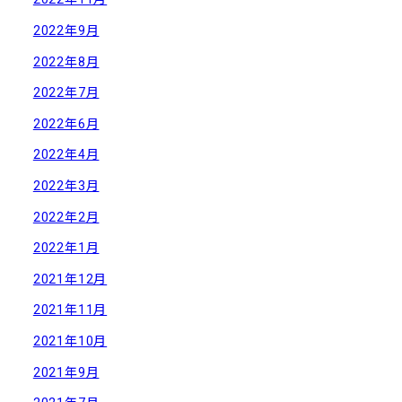
2022年9月
2022年8月
2022年7月
2022年6月
2022年4月
2022年3月
2022年2月
2022年1月
2021年12月
2021年11月
2021年10月
2021年9月