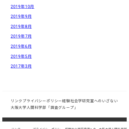
2019年10月
2019年9月
2019年8月
2019年7月
2019年6月
2019年5月
2017年3月
リンク
プライバシーポリシー
経験社会学研究室へのいざない
大阪大学人間科学部「調査グループ」
© 大阪大学大学院 人間科学研究科 社会環境学講座 経験