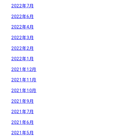
2022年7月
2022年6月
2022年4月
2022年3月
2022年2月
2022年1月
2021年12月
2021年11月
2021年10月
2021年9月
2021年7月
2021年6月
2021年5月