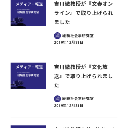
吉川徹教授が『文春オン
メディア・報道
ライン』で取り上げられ
ました
経験社会学研究室
2019年12月31日
投稿日
吉川徹教授が『文化放
メディア・報道
送』で取り上げられまし
た
経験社会学研究室
2019年12月31日
投稿日