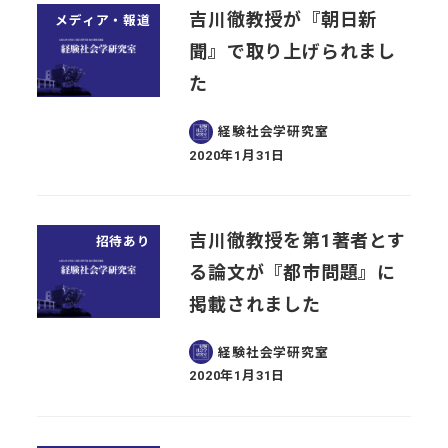
吉川徹教授が『朝日新
メディア・報道
聞』で取り上げられまし
た
経験社会学研究室
2020年1月31日
投稿日
吉川徹教授を第1著者とす
招待あり
る論文が『都市問題』に
掲載されました
経験社会学研究室
2020年1月31日
投稿日