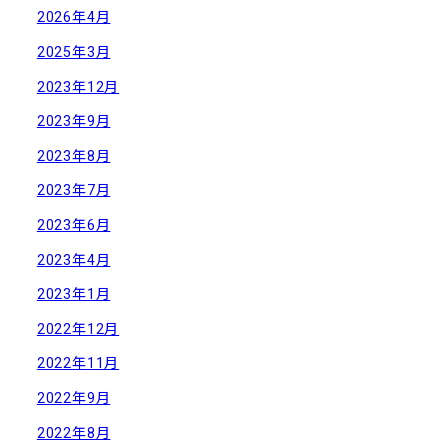
2026年4月
2025年3月
2023年12月
2023年9月
2023年8月
2023年7月
2023年6月
2023年4月
2023年1月
2022年12月
2022年11月
2022年9月
2022年8月