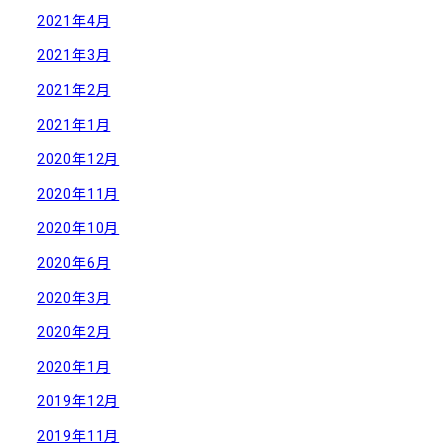
2021年4月
2021年3月
2021年2月
2021年1月
2020年12月
2020年11月
2020年10月
2020年6月
2020年3月
2020年2月
2020年1月
2019年12月
2019年11月