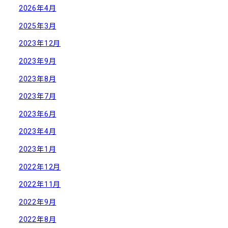
2026年4月
2025年3月
2023年12月
2023年9月
2023年8月
2023年7月
2023年6月
2023年4月
2023年1月
2022年12月
2022年11月
2022年9月
2022年8月