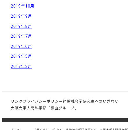
2019年10月
2019年9月
2019年8月
2019年7月
2019年6月
2019年5月
2017年3月
リンク
プライバシーポリシー
経験社会学研究室へのいざない
大阪大学人間科学部「調査グループ」
© 大阪大学大学院 人間科学研究科 社会環境学講座 経験
リンク
プライバシーポリシー
経験社会学研究室への
大阪大学人間科学部