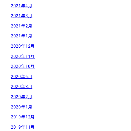
2021年4月
2021年3月
2021年2月
2021年1月
2020年12月
2020年11月
2020年10月
2020年6月
2020年3月
2020年2月
2020年1月
2019年12月
2019年11月