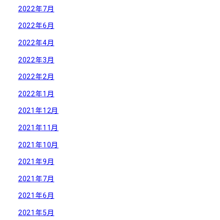
2022年7月
2022年6月
2022年4月
2022年3月
2022年2月
2022年1月
2021年12月
2021年11月
2021年10月
2021年9月
2021年7月
2021年6月
2021年5月