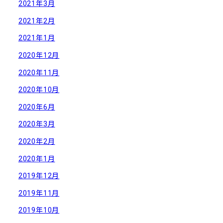
2021年3月
2021年2月
2021年1月
2020年12月
2020年11月
2020年10月
2020年6月
2020年3月
2020年2月
2020年1月
2019年12月
2019年11月
2019年10月