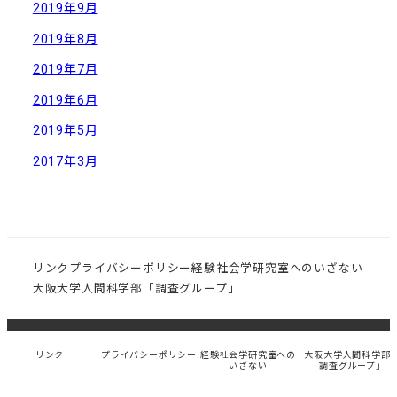
2019年9月
2019年8月
2019年7月
2019年6月
2019年5月
2017年3月
リンク
プライバシーポリシー
経験社会学研究室へのいざない
大阪大学人間科学部「調査グループ」
© 大阪大学大学院 人間科学研究科 社会環境学講座 経験
リンク
プライバシーポリシー
経験社会学研究室への
大阪大学人間科学部
いざない
「調査グループ」
社会学研究室