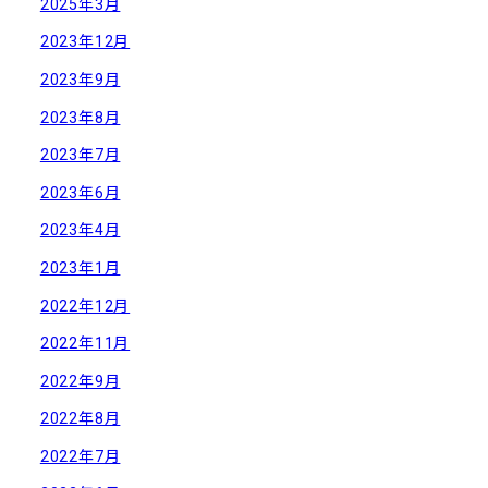
2025年3月
2023年12月
2023年9月
2023年8月
2023年7月
2023年6月
2023年4月
2023年1月
2022年12月
2022年11月
2022年9月
2022年8月
2022年7月