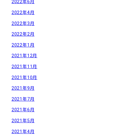
2022年6月
2022年4月
2022年3月
2022年2月
2022年1月
2021年12月
2021年11月
2021年10月
2021年9月
2021年7月
2021年6月
2021年5月
2021年4月