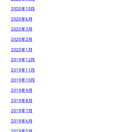
2020年10月
2020年6月
2020年3月
2020年2月
2020年1月
2019年12月
2019年11月
2019年10月
2019年9月
2019年8月
2019年7月
2019年6月
2019年5月