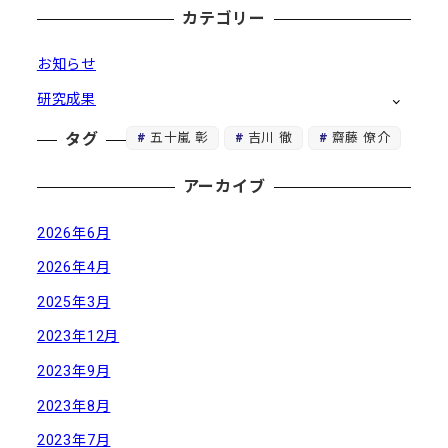
カテゴリー
お知らせ
研究成果
五十嵐 彰
吉川 徹
齋藤 僚介
タグ
アーカイブ
2026年6月
2026年4月
2025年3月
2023年12月
2023年9月
2023年8月
2023年7月