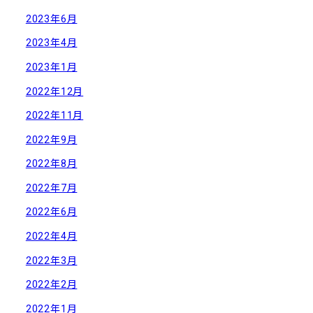
2023年6月
2023年4月
2023年1月
2022年12月
2022年11月
2022年9月
2022年8月
2022年7月
2022年6月
2022年4月
2022年3月
2022年2月
2022年1月