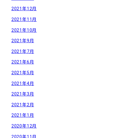
2021年12月
2021年11月
2021年10月
2021年9月
2021年7月
2021年6月
2021年5月
2021年4月
2021年3月
2021年2月
2021年1月
2020年12月
2020年11月