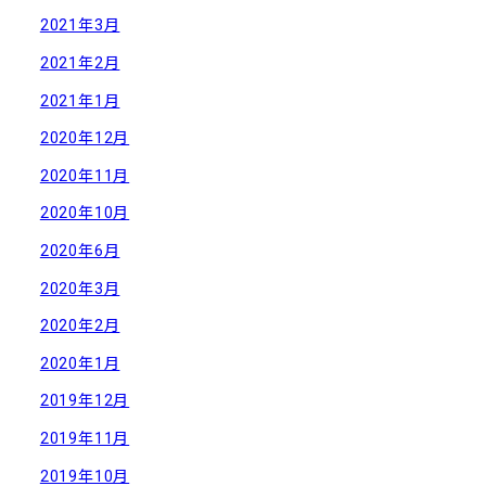
2021年3月
2021年2月
2021年1月
2020年12月
2020年11月
2020年10月
2020年6月
2020年3月
2020年2月
2020年1月
2019年12月
2019年11月
2019年10月