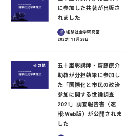
に参加した共著が出版さ
れました
経験社会学研究室
2022年11月28日
投稿日
五十嵐彰講師・齋藤僚介
その他
助教が分担執筆に参加し
た「国際化と市民の政治
参加に関する世論調査
2021」調査報告書（速
報:Web版）が公開されま
した