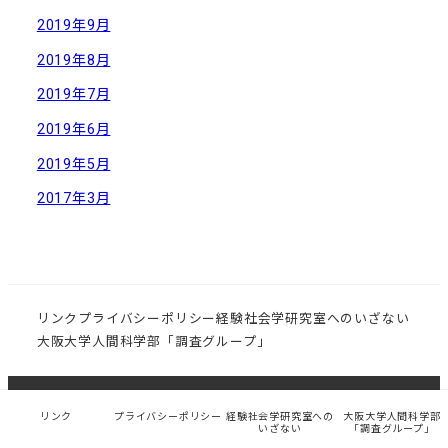
2019年9月
2019年8月
2019年7月
2019年6月
2019年5月
2017年3月
リンク
プライバシーポリシー
経験社会学研究室へのいざない
大阪大学人間科学部「調査グループ」
© 大阪大学大学院 人間科学研究科 社会環境学講座 経験
リンク
プライバシーポリシー
経験社会学研究室への
大阪大学人間科学部
いざない
「調査グループ」
社会学研究室