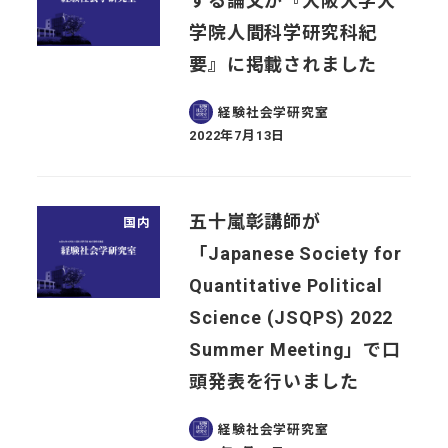
する論文が『大阪大学大
学院人間科学研究科紀
要』に掲載されました
経験社会学研究室
2022年7月13日
投稿日
五十嵐彰講師が
国内
「Japanese Society for
Quantitative Political
Science (JSQPS) 2022
Summer Meeting」で口
頭発表を行いました
経験社会学研究室