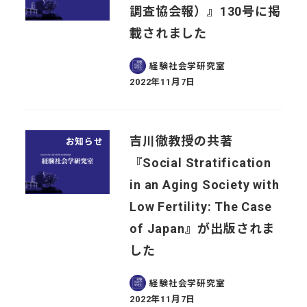
調査協会報）』130号に掲
載されました
経験社会学研究室
2022年11月7日
投稿日
吉川徹教授の共著
お知らせ
『Social Stratification
in an Aging Society with
Low Fertility: The Case
of Japan』が出版されま
した
経験社会学研究室
2022年11月7日
投稿日