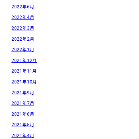
2022年6月
2022年4月
2022年3月
2022年2月
2022年1月
2021年12月
2021年11月
2021年10月
2021年9月
2021年7月
2021年6月
2021年5月
2021年4月