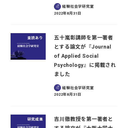
経験社会学研究室
2022年8月31日
投稿日
五十嵐彰講師を第一著者
査読あり
とする論文が『Journal
of Applied Social
Psychology』に掲載され
ました
経験社会学研究室
2022年8月31日
投稿日
吉川徹教授を第一著者と
研究成果