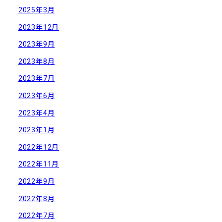
2025年3月
2023年12月
2023年9月
2023年8月
2023年7月
2023年6月
2023年4月
2023年1月
2022年12月
2022年11月
2022年9月
2022年8月
2022年7月