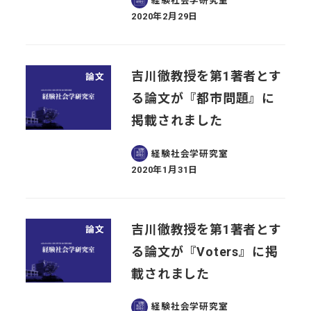
経験社会学研究室
2020年2月29日
投稿日
吉川徹教授を第1著者とす
論文
る論文が『都市問題』に
掲載されました
経験社会学研究室
2020年1月31日
投稿日
吉川徹教授を第1著者とす
論文
る論文が『Voters』に掲
載されました
経験社会学研究室