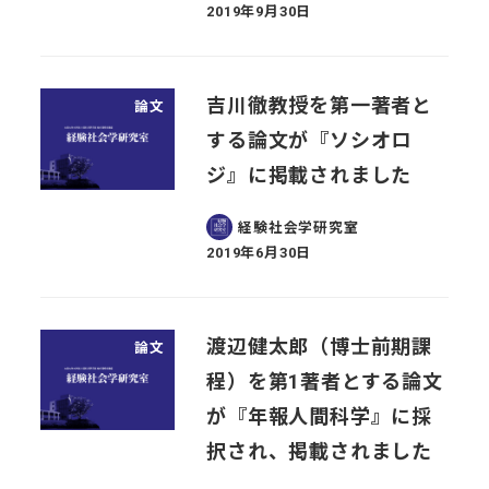
2019年9月30日
投稿日
吉川徹教授を第一著者と
論文
する論文が『ソシオロ
ジ』に掲載されました
経験社会学研究室
2019年6月30日
投稿日
渡辺健太郎（博士前期課
論文
程）を第1著者とする論文
が『年報人間科学』に採
択され、掲載されました