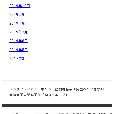
2019年10月
2019年9月
2019年8月
2019年7月
2019年6月
2019年5月
2017年3月
リンク
プライバシーポリシー
経験社会学研究室へのいざない
大阪大学人間科学部「調査グループ」
© 大阪大学大学院 人間科学研究科 社会環境学講座 経験