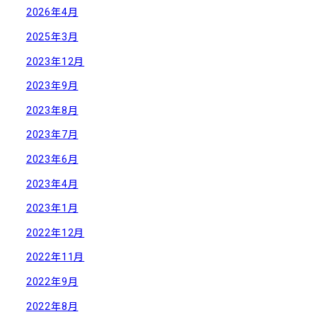
2026年4月
2025年3月
2023年12月
2023年9月
2023年8月
2023年7月
2023年6月
2023年4月
2023年1月
2022年12月
2022年11月
2022年9月
2022年8月