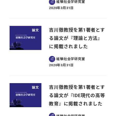
経験社会学研究室
2020年3月31日
投稿日
吉川徹教授を第1著者とす
論文
る論文が『理論と方法』
に掲載されました
経験社会学研究室
2020年3月31日
投稿日
吉川徹教授を第1著者とす
論文
る論文が『IDE現代の高等
教育』に掲載されました