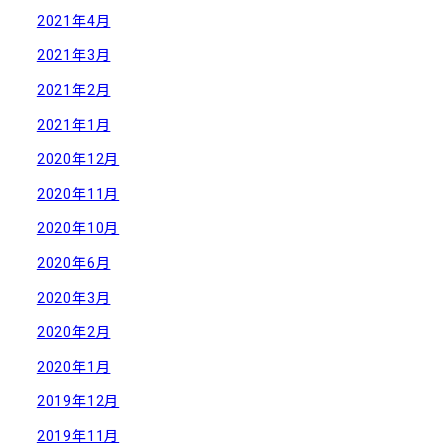
2021年4月
2021年3月
2021年2月
2021年1月
2020年12月
2020年11月
2020年10月
2020年6月
2020年3月
2020年2月
2020年1月
2019年12月
2019年11月