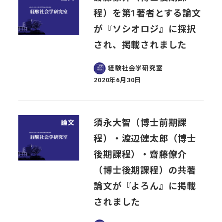
程）を第1著者とする論文
が『ソシオロジ』に採択
され、掲載されました
経験社会学研究室
2020年6月30日
投稿日
須永大智（博士前期課
論文
程）・渡辺健太郎（博士
後期課程）・齋藤僚介
（博士後期課程）の共著
論文が『よろん』に掲載
されました