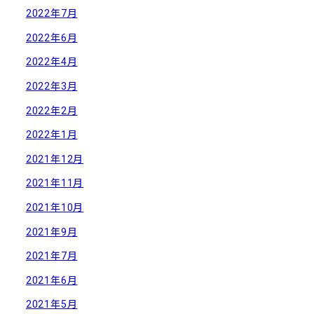
2022年7月
2022年6月
2022年4月
2022年3月
2022年2月
2022年1月
2021年12月
2021年11月
2021年10月
2021年9月
2021年7月
2021年6月
2021年5月