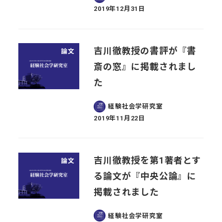
2019年12月31日
投稿日
吉川徹教授の書評が『書
論文
斎の窓』に掲載されまし
た
経験社会学研究室
2019年11月22日
投稿日
吉川徹教授を第1著者とす
論文
る論文が『中央公論』に
掲載されました
経験社会学研究室