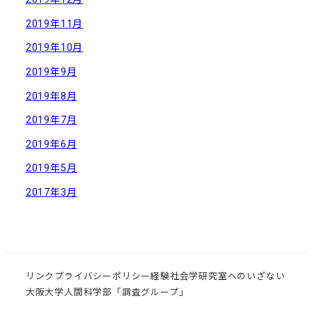
2019年11月
2019年10月
2019年9月
2019年8月
2019年7月
2019年6月
2019年5月
2017年3月
リンク
プライバシーポリシー
経験社会学研究室へのいざない
大阪大学人間科学部「調査グループ」