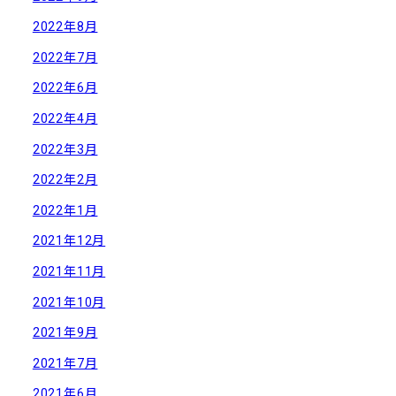
2022年8月
2022年7月
2022年6月
2022年4月
2022年3月
2022年2月
2022年1月
2021年12月
2021年11月
2021年10月
2021年9月
2021年7月
2021年6月