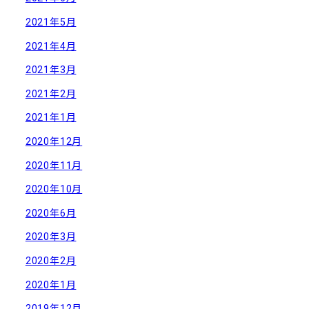
2021年5月
2021年4月
2021年3月
2021年2月
2021年1月
2020年12月
2020年11月
2020年10月
2020年6月
2020年3月
2020年2月
2020年1月
2019年12月