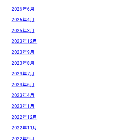
2026年6月
2026年4月
2025年3月
2023年12月
2023年9月
2023年8月
2023年7月
2023年6月
2023年4月
2023年1月
2022年12月
2022年11月
2022年9月