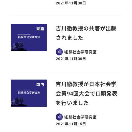
2021年11月30日
投稿日
吉川徹教授の共著が出版
書籍
されました
経験社会学研究室
2021年11月30日
投稿日
吉川徹教授が日本社会学
国内
会第94回大会で口頭発表
を行いました
経験社会学研究室
2021年11月15日
投稿日