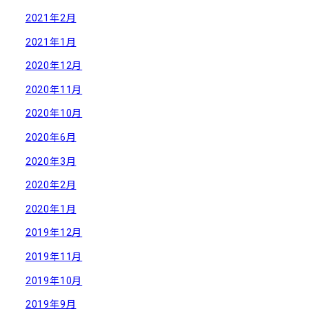
2021年2月
2021年1月
2020年12月
2020年11月
2020年10月
2020年6月
2020年3月
2020年2月
2020年1月
2019年12月
2019年11月
2019年10月
2019年9月