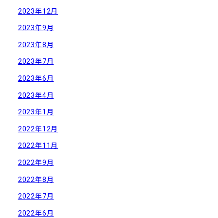
2023年12月
2023年9月
2023年8月
2023年7月
2023年6月
2023年4月
2023年1月
2022年12月
2022年11月
2022年9月
2022年8月
2022年7月
2022年6月