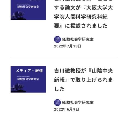
する論文が『大阪大学大
学院人間科学研究科紀
要』に掲載されました
経験社会学研究室
2022年7月13日
投稿日
吉川徹教授が『山陰中央
メディア・報道
新報』で取り上げられま
した
経験社会学研究室
2022年6月9日
投稿日