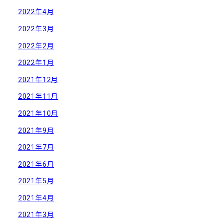
2022年4月
2022年3月
2022年2月
2022年1月
2021年12月
2021年11月
2021年10月
2021年9月
2021年7月
2021年6月
2021年5月
2021年4月
2021年3月